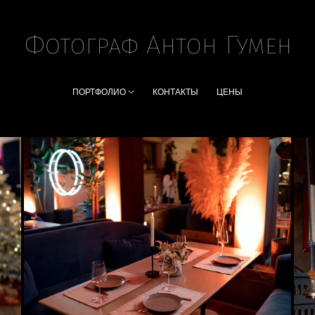
ПОРТФОЛИО
КОНТАКТЫ
ЦЕНЫ