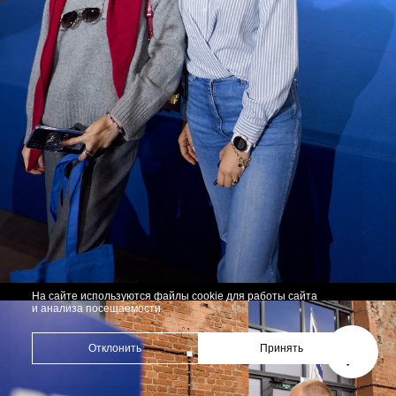
На сайте используются файлы cookie для работы сайта
и анализа посещаемости.
Отклонить
Принять